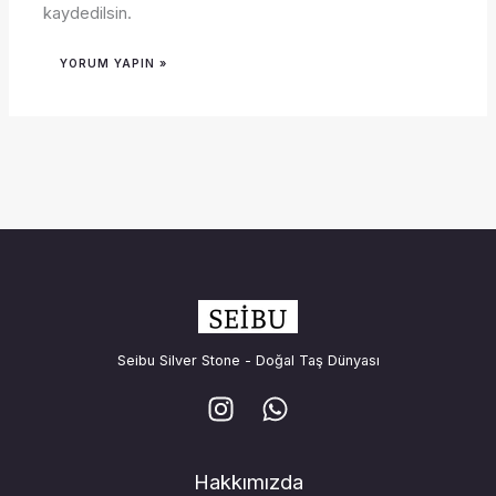
kaydedilsin.
Seibu Silver Stone - Doğal Taş Dünyası
Hakkımızda