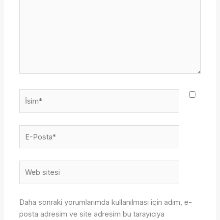
İsim*
E-
Posta*
Web
sitesi
Daha sonraki yorumlarımda kullanılması için adım, e-
posta adresim ve site adresim bu tarayıcıya