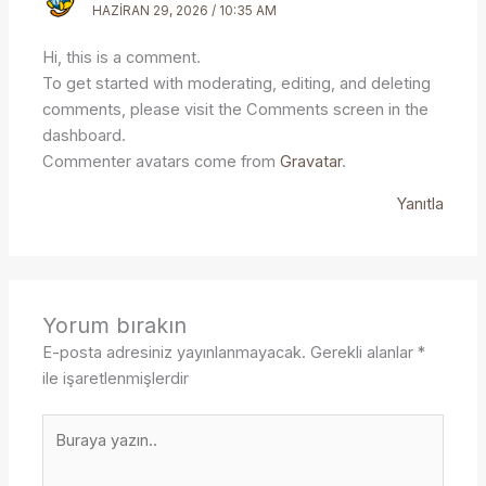
HAZIRAN 29, 2026 / 10:35 AM
Hi, this is a comment.
To get started with moderating, editing, and deleting
comments, please visit the Comments screen in the
dashboard.
Commenter avatars come from
Gravatar
.
Yanıtla
Yorum bırakın
E-posta adresiniz yayınlanmayacak.
Gerekli alanlar
*
ile işaretlenmişlerdir
Buraya
yazın..